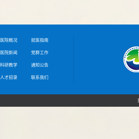
医院概况
就医指南
医院新闻
党群工作
科研教学
通知公告
人才招录
联系我们