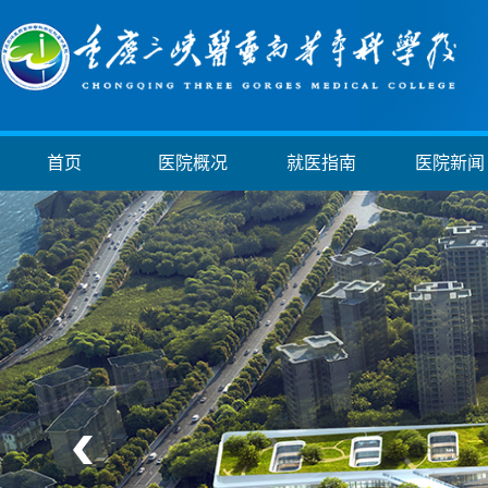
首页
医院概况
就医指南
医院新闻