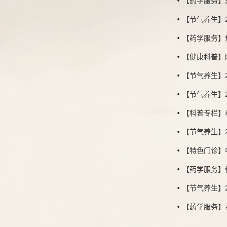
【药学服务】
【节气养生】
【药学服务】
【健康科普】
【节气养生】
【节气养生】
【科普专栏】
【节气养生】
【特色门诊】
【药学服务】
【节气养生】
【药学服务】